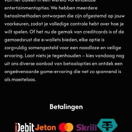
entertainmentopties. We hebben meerdere
betaalmethoden ontworpen die zijn afgestemd op jouw
voorkeuren, zodat je volledige controle hebt over hoe je
wilt spelen. Of het nu de gemak van creditcards is of de
gemoedsrust die e-wallets bieden, elke optie is
zorgvuldig samengesteld voor een naadloze en veilige
ervaring. Laat niets je tegenhouden – kies vandaag nog
uit ons diverse aanbod van betaalopties en ontdek een
ongeëvenaarde game-ervaring die net zo spannend is
als moeiteloos.
Betalingen