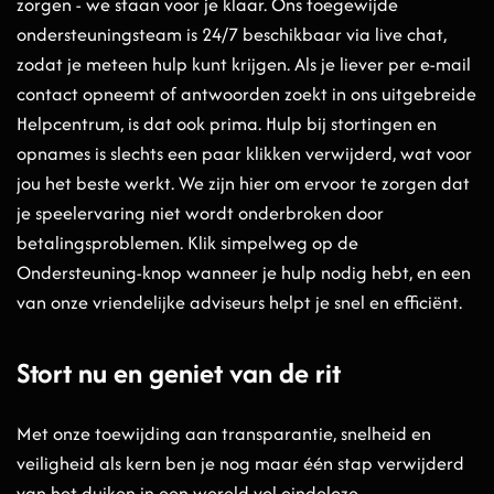
zorgen - we staan voor je klaar. Ons toegewijde
ondersteuningsteam is 24/7 beschikbaar via live chat,
zodat je meteen hulp kunt krijgen. Als je liever per e-mail
contact opneemt of antwoorden zoekt in ons uitgebreide
Helpcentrum, is dat ook prima. Hulp bij stortingen en
opnames is slechts een paar klikken verwijderd, wat voor
jou het beste werkt. We zijn hier om ervoor te zorgen dat
je speelervaring niet wordt onderbroken door
betalingsproblemen. Klik simpelweg op de
Ondersteuning-knop wanneer je hulp nodig hebt, en een
van onze vriendelijke adviseurs helpt je snel en efficiënt.
Stort nu en geniet van de rit
Met onze toewijding aan transparantie, snelheid en
veiligheid als kern ben je nog maar één stap verwijderd
van het duiken in een wereld vol eindeloze