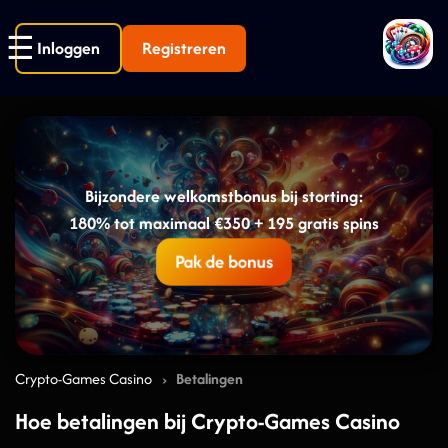
Inloggen
Registreren
Bijzondere welkomstbonus bij storting:
180% tot maximaal €350 + 195 gratis spins
Pak de bonus
›
Crypto-Games Casino
Betalingen
Hoe betalingen bij Crypto-Games Casino