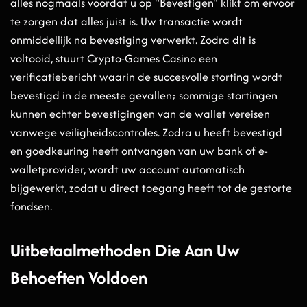
alles nogmaals voordat u op "Bevestigen" klikt om ervoor
te zorgen dat alles juist is. Uw transactie wordt
onmiddellijk na bevestiging verwerkt. Zodra dit is
voltooid, stuurt Crypto-Games Casino een
verificatiebericht waarin de succesvolle storting wordt
bevestigd in de meeste gevallen; sommige stortingen
kunnen echter bevestigingen van de wallet vereisen
vanwege veiligheidscontroles. Zodra u heeft bevestigd
en goedkeuring heeft ontvangen van uw bank of e-
walletprovider, wordt uw account automatisch
bijgewerkt, zodat u direct toegang heeft tot de gestorte
fondsen.
Uitbetaalmethoden Die Aan Uw
Behoeften Voldoen