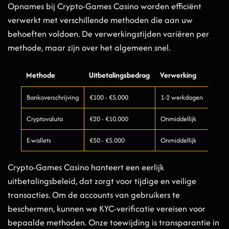
Opnames bij Crypto-Games Casino worden efficiënt
verwerkt met verschillende methoden die aan uw
behoeften voldoen. De verwerkingstijden variëren per
methode, maar zijn over het algemeen snel.
Methode
Uitbetalingsbedrag
Verwerking
Bankoverschrijving
€100 - €5.000
1-2 werkdagen
Cryptovaluta
€20 - €10.000
Onmiddellijk
E-wallets
€50 - €5.000
Onmiddellijk
Crypto-Games Casino hanteert een eerlijk
uitbetalingsbeleid, dat zorgt voor tijdige en veilige
transacties. Om de accounts van gebruikers te
beschermen, kunnen we KYC-verificatie vereisen voor
bepaalde methoden. Onze toewijding is transparantie in