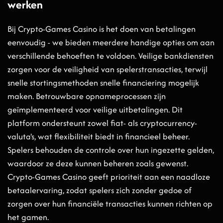
werken
Bij Crypto-Games Casino is het doen van betalingen
eenvoudig - we bieden meerdere handige opties om aan
verschillende behoeften te voldoen. Veilige bankdiensten
zorgen voor de veiligheid van spelerstransacties, terwijl
snelle stortingsmethoden snelle financiering mogelijk
maken. Betrouwbare opnameprocessen zijn
geïmplementeerd voor veilige uitbetalingen. Dit
platform ondersteunt zowel fiat- als cryptocurrency-
valuta's, wat flexibiliteit biedt in financieel beheer.
Spelers behouden de controle over hun ingezette gelden,
waardoor ze deze kunnen beheren zoals gewenst.
Crypto-Games Casino geeft prioriteit aan een naadloze
betaalervaring, zodat spelers zich zonder gedoe of
zorgen over hun financiële transacties kunnen richten op
het gamen.