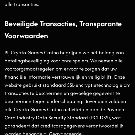
alle transacties.
Beveiligde Transacties, Transparante
Voorwaarden
Bij Crypto-Games Casino begrijpen we het belang van
betalingsbeveiliging voor onze spelers. We nemen alle
voorzorgsmaatregelen om ervoor te zorgen dat uw
financiële informatie vertrouwelijk en veilig blijft. Onze
website gebruikt standaard SSL-encryptietechnologie om
transacties te beschermen en gevoelige gegevens te
beschermen tegen onderschepping. Bovendien voldoen
alle Crypto-Games Casino-activiteiten aan de Payment
Card Industry Data Security Standard (PCI DSS), wat
garandeert dat creditcardgegevens verantwoordelijk
worden behandeld. Geavanceerde