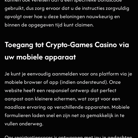
gebruikt, dus zorg ervoor dat u de instructies zorgvuldig
opvolgt over hoe u deze beloningen nauwkeurig en
binnen de opgegeven tijd kunt claimen.
Toegang tot Crypto-Games Casino via
uw mobiele apparaat
Je kunt je eenvoudig aanmelden voor ons platform via je
mobiele browser of app (indien ondersteund). Onze
website heeft een responsief ontwerp dat perfect
aanpast aan kleinere schermen, wat zorgt voor een
naadloze ervaring op verschillende apparaten. Mobiele
formulieren laden snel en zijn net zo gemakkelijk in te
vullen onderweg.
Ons registratieproces is ontworpen met jou in gedachten