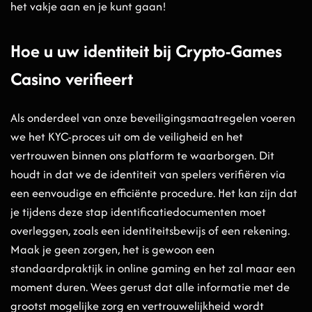
het vakje aan en je kunt gaan!
Hoe u uw identiteit bij Crypto-Games
Casino verifieert
Als onderdeel van onze beveiligingsmaatregelen voeren
we het KYC-proces uit om de veiligheid en het
vertrouwen binnen ons platform te waarborgen. Dit
houdt in dat we de identiteit van spelers verifiëren via
een eenvoudige en efficiënte procedure. Het kan zijn dat
je tijdens deze stap identificatiedocumenten moet
overleggen, zoals een identiteitsbewijs of een rekening.
Maak je geen zorgen, het is gewoon een
standaardpraktijk in online gaming en het zal maar een
moment duren. Wees gerust dat alle informatie met de
grootst mogelijke zorg en vertrouwelijkheid wordt