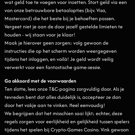
wat geld toe te voegen voor inzetten. Stort geld via een
van onze betrouwbare betaalopties (bijv. Visa,
Mastercard) die het beste bij je behoeften passen.
Vergeet niet je aan de door jezelf gestelde limieten te
houden - wij staan voor je klaar!
Maak je hierover geen zorgen; volg gewoon de
instructies die op het scherm worden weergegeven
tijdens het inloggen, en voilà! Je geld wordt veilig
verwerkt voor een fantastische game-sessie.
Ga akkoord met de voorwaarden
Ten slotte, lees onze T&C-pagina zorgvuldig door. Als je
tevreden bent dat alles duidelijk is, accepteer ze dan
door het vakje aan te vinken. Heel eenvoudig!
We begrijpen dat het misschien saai lijkt; echter, deze
regels zorgen voor eerlijkheid en gelijkheid tussen spelers
tijdens het spelen bij Crypto-Games Casino. Vink gewoon