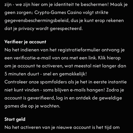
zijn - we zijn hier om je identiteit te beschermen! Maak je
geen zorgen; Crypto-Games Casino volgt strikte
gegevensbeschermingsbeleid, dus je kunt erop rekenen
dat je privacy wordt gerespecteerd.
Verifieer je account
Na het indienen van het registratieformulier ontvang je
een verificatie-e-mail van ons met een link. Klik hierop
om je account te activeren, wat meestal niet langer dan
5 minuten duurt - snel en gemakkelijk!
Controleer onze spamfolders als je het in eerste instantie
niet kunt vinden - soms blijven e-mails hangen! Zodra je
account is geverifieerd, log in en ontdek de geweldige
games die op je wachten.
Stort geld
Na het activeren van je nieuwe account is het tijd om