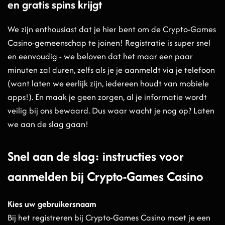
en gratis spins krijgt
We zijn enthousiast dat je hier bent om de Crypto-Games
Casino-gemeenschap te joinen! Registratie is super snel
en eenvoudig - we beloven dat het maar een paar
minuten zal duren, zelfs als je je aanmeldt via je telefoon
(want laten we eerlijk zijn, iedereen houdt van mobiele
apps!). En maak je geen zorgen, al je informatie wordt
veilig bij ons bewaard. Dus waar wacht je nog op? Laten
we aan de slag gaan!
Snel aan de slag: instructies voor
aanmelden bij Crypto-Games Casino
Kies uw gebruikersnaam
Bij het registreren bij Crypto-Games Casino moet je een