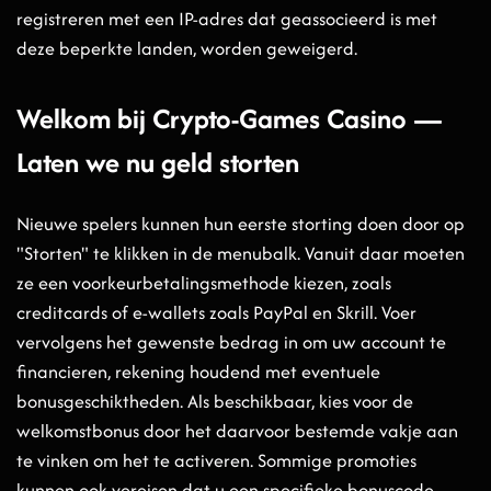
registreren met een IP-adres dat geassocieerd is met
deze beperkte landen, worden geweigerd.
Welkom bij Crypto-Games Casino —
Laten we nu geld storten
Nieuwe spelers kunnen hun eerste storting doen door op
"Storten" te klikken in de menubalk. Vanuit daar moeten
ze een voorkeurbetalingsmethode kiezen, zoals
creditcards of e-wallets zoals PayPal en Skrill. Voer
vervolgens het gewenste bedrag in om uw account te
financieren, rekening houdend met eventuele
bonusgeschiktheden. Als beschikbaar, kies voor de
welkomstbonus door het daarvoor bestemde vakje aan
te vinken om het te activeren. Sommige promoties
kunnen ook vereisen dat u een specifieke bonuscode