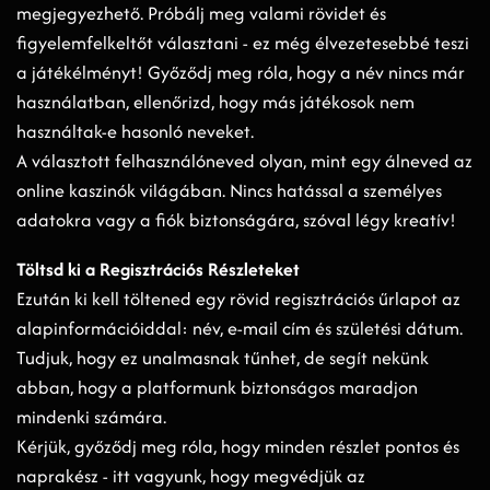
megjegyezhető. Próbálj meg valami rövidet és
figyelemfelkeltőt választani - ez még élvezetesebbé teszi
a játékélményt! Győződj meg róla, hogy a név nincs már
használatban, ellenőrizd, hogy más játékosok nem
használtak-e hasonló neveket.
A választott felhasználóneved olyan, mint egy álneved az
online kaszinók világában. Nincs hatással a személyes
adatokra vagy a fiók biztonságára, szóval légy kreatív!
Töltsd ki a Regisztrációs Részleteket
Ezután ki kell töltened egy rövid regisztrációs űrlapot az
alapinformációiddal: név, e-mail cím és születési dátum.
Tudjuk, hogy ez unalmasnak tűnhet, de segít nekünk
abban, hogy a platformunk biztonságos maradjon
mindenki számára.
Kérjük, győződj meg róla, hogy minden részlet pontos és
naprakész - itt vagyunk, hogy megvédjük az