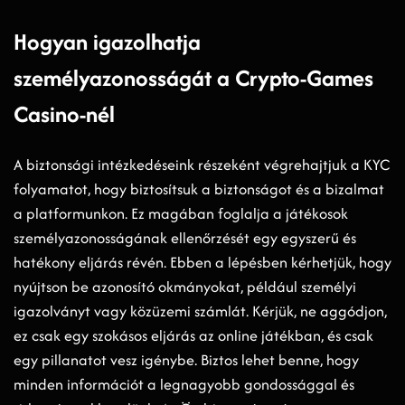
Hogyan igazolhatja
személyazonosságát a Crypto-Games
Casino-nél
A biztonsági intézkedéseink részeként végrehajtjuk a KYC
folyamatot, hogy biztosítsuk a biztonságot és a bizalmat
a platformunkon. Ez magában foglalja a játékosok
személyazonosságának ellenőrzését egy egyszerű és
hatékony eljárás révén. Ebben a lépésben kérhetjük, hogy
nyújtson be azonosító okmányokat, például személyi
igazolványt vagy közüzemi számlát. Kérjük, ne aggódjon,
ez csak egy szokásos eljárás az online játékban, és csak
egy pillanatot vesz igénybe. Biztos lehet benne, hogy
minden információt a legnagyobb gondossággal és