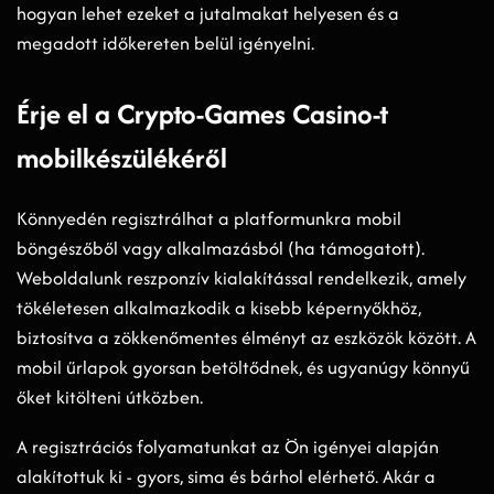
hogyan lehet ezeket a jutalmakat helyesen és a
megadott időkereten belül igényelni.
Érje el a Crypto-Games Casino-t
mobilkészülékéről
Könnyedén regisztrálhat a platformunkra mobil
böngészőből vagy alkalmazásból (ha támogatott).
Weboldalunk reszponzív kialakítással rendelkezik, amely
tökéletesen alkalmazkodik a kisebb képernyőkhöz,
biztosítva a zökkenőmentes élményt az eszközök között. A
mobil űrlapok gyorsan betöltődnek, és ugyanúgy könnyű
őket kitölteni útközben.
A regisztrációs folyamatunkat az Ön igényei alapján
alakítottuk ki - gyors, sima és bárhol elérhető. Akár a