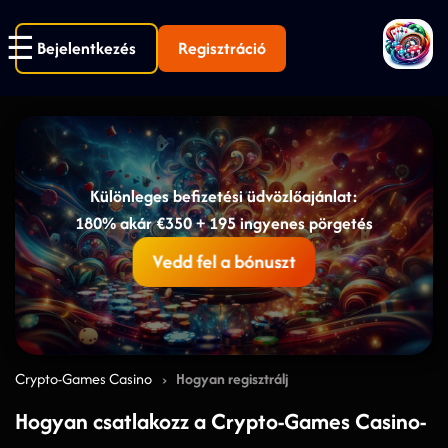
Bejelentkezés
Regisztráció
Különleges befizetési üdvözlőajánlat:
180% akár €350 + 195 ingyenes pörgetés
Vedd fel a bónuszt
›
Crypto-Games Casino
Hogyan regisztrálj
Hogyan csatlakozz a Crypto-Games Casino-