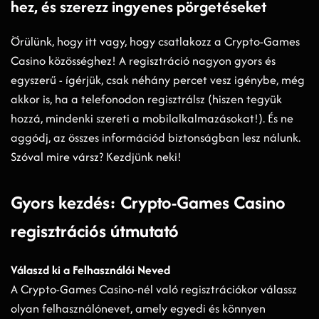
hez, és szerezz ingyenes pörgetéseket
Örülünk, hogy itt vagy, hogy csatlakozz a Crypto-Games
Casino közösséghez! A regisztráció nagyon gyors és
egyszerű - ígérjük, csak néhány percet vesz igénybe, még
akkor is, ha a telefonodon regisztrálsz (hiszen tegyük
hozzá, mindenki szereti a mobilalkalmazásokat!). És ne
aggódj, az összes információd biztonságban lesz nálunk.
Szóval mire vársz? Kezdjünk neki!
Gyors kezdés: Crypto-Games Casino
regisztrációs útmutató
Válaszd ki a Felhasználói Neved
A Crypto-Games Casino-nél való regisztrációkor válassz
olyan felhasználónevet, amely egyedi és könnyen