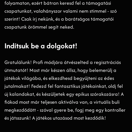
folyamaton, ezért bátran keresd fel a támogatási
csapatunkat, valahányszor valami nem stimmel - szó
szerint! Csak írj nekünk, és a barátságos támogatói
csapatunk örömmel segít neked.
Indítsuk be a dolgokat!
Gratulálunk! Profi módjára átvészelted a regisztrációs
útmutatót! Most már készen állsz, hogy belemerülj a
játékok világába, és elkezdhesd begyűjteni az édes
jutalmakat! Fedezd fel fantasztikus játékainkat, oldj fel
új kalandokat, és készüljetek egy epikus szórakozásra! A
fiókod most már teljesen aktiválva van, a virtuális buli
megkezdődött - szóval gyere be, fogj meg egy kontroller
és játsszunk! A játékos utazásod most kezdődik!