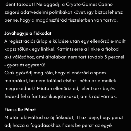
identitásodat! Ne aggódj; a Crypto-Games Casino
szigorú adatvédelmi politikákat követ, így biztos lehetsz
benne, hogy a magánszférád tiszteletben van tartva.
Jóváhagyja a Fiókodat
A regisztrációs űrlap elküldése után egy ellenőrző e-mailt
kapsz tőlünk egy linkkel. Kattints erre a linkre a fiókod
aktiválásához, ami általában nem tart tovább 5 percnél
- gyors és egyszerű!
Csak győződj meg róla, hogy ellenőrzöd a spam
mappákat, ha nem találod elsőre - néha az e-mailek
megrekednek! Miután ellenőrizted, jelentkezz be, és
fedezd fel a fantasztikus játékokat, amik rád várnak.
Fizess Be Pénzt
Miután aktiváltad az új fiókodat, itt az ideje, hogy pénzt
adj hozzá a fogadásokhoz. Fizess be pénzt az egyik