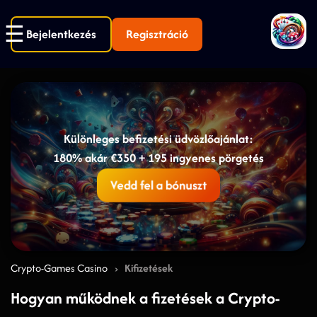
Bejelentkezés
Regisztráció
Különleges befizetési üdvözlőajánlat:
180% akár €350 + 195 ingyenes pörgetés
Vedd fel a bónuszt
›
Crypto-Games Casino
Kifizetések
Hogyan működnek a fizetések a Crypto-