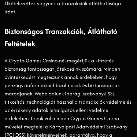
Elkötelezettek vagyunk a tranzakciók átláthatósága
iránt.
Biztonságos Tranzakciók, Átlátható
Feltételek
A Crypto-Games Casino-nél megértjük a kifizetési
biztonság fontosságát játékosaink számára. Minden
óvintézkedést megteszünk annak érdekében, hogy
pénzügyi információid bizalmasak és biztonságosak
maradjanak. Weboldalunk iparági szabványú SSL
titkosítási technológiát használ a tranzakciók védelme és
az érzékeny adatok lehallgatás elleni védelme
érdekében. Ezenkívül minden Crypto-Games Casino
művelet megfelel a Kártyaipari Adatvédelmi Szabvány
(PCI DSS) követelményeinek, garantálva, hogy a