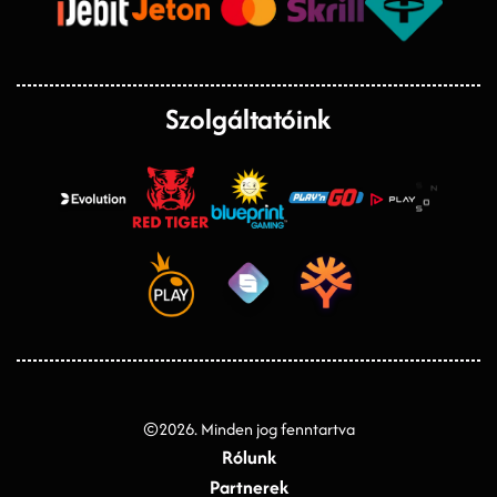
Szolgáltatóink
©
2026
. Minden jog fenntartva
Rólunk
Partnerek