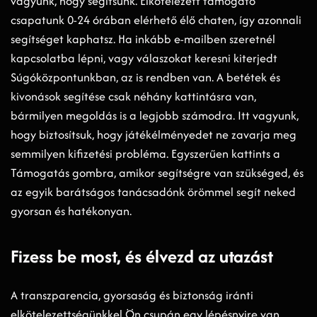
vagyunk, hogy segítsünk. Elkötelezett támogató
csapatunk 0-24 órában elérhető élő chaten, így azonnali
segítséget kaphatsz. Ha inkább e-mailben szeretnél
kapcsolatba lépni, vagy válaszokat keresni kiterjedt
Súgóközpontunkban, az is rendben van. A betétek és
kivonások segítése csak néhány kattintásra van,
bármilyen megoldás is a legjobb számodra. Itt vagyunk,
hogy biztosítsuk, hogy játékélményedet ne zavarja meg
semmilyen kifizetési probléma. Egyszerűen kattints a
Támogatás gombra, amikor segítségre van szükséged, és
az egyik barátságos tanácsadónk örömmel segít neked
gyorsan és hatékonyan.
Fizess be most, és élvezd az utazást
A transzparencia, gyorsaság és biztonság iránti
elkötelezettségünkkel Ön csupán egy lépésnyire van