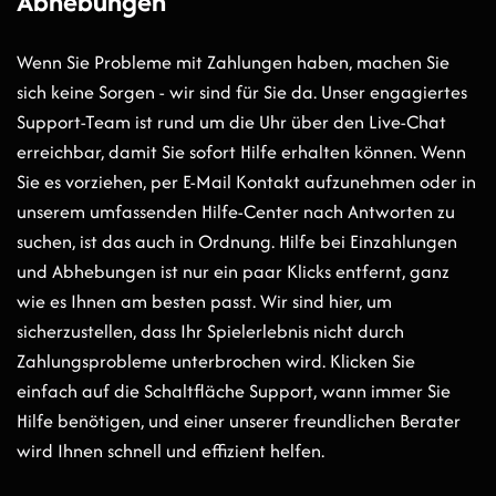
Abhebungen
Wenn Sie Probleme mit Zahlungen haben, machen Sie
sich keine Sorgen - wir sind für Sie da. Unser engagiertes
Support-Team ist rund um die Uhr über den Live-Chat
erreichbar, damit Sie sofort Hilfe erhalten können. Wenn
Sie es vorziehen, per E-Mail Kontakt aufzunehmen oder in
unserem umfassenden Hilfe-Center nach Antworten zu
suchen, ist das auch in Ordnung. Hilfe bei Einzahlungen
und Abhebungen ist nur ein paar Klicks entfernt, ganz
wie es Ihnen am besten passt. Wir sind hier, um
sicherzustellen, dass Ihr Spielerlebnis nicht durch
Zahlungsprobleme unterbrochen wird. Klicken Sie
einfach auf die Schaltfläche Support, wann immer Sie
Hilfe benötigen, und einer unserer freundlichen Berater
wird Ihnen schnell und effizient helfen.