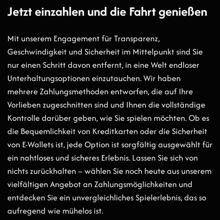
Jetzt einzahlen und die Fahrt genießen
Mit unserem Engagement für Transparenz,
Geschwindigkeit und Sicherheit im Mittelpunkt sind Sie
nur einen Schritt davon entfernt, in eine Welt endloser
Unterhaltungsoptionen einzutauchen. Wir haben
mehrere Zahlungsmethoden entworfen, die auf Ihre
Vorlieben zugeschnitten sind und Ihnen die vollständige
Kontrolle darüber geben, wie Sie spielen möchten. Ob es
die Bequemlichkeit von Kreditkarten oder die Sicherheit
von E-Wallets ist, jede Option ist sorgfältig ausgewählt für
ein nahtloses und sicheres Erlebnis. Lassen Sie sich von
nichts zurückhalten – wählen Sie noch heute aus unserem
vielfältigen Angebot an Zahlungsmöglichkeiten und
entdecken Sie ein unvergleichliches Spielerlebnis, das so
aufregend wie mühelos ist.