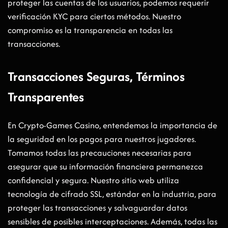
proteger las cuentas de los usuarios, podemos requerir
verificación KYC para ciertos métodos. Nuestro
compromiso es la transparencia en todas las
transacciones.
Transacciones Seguras, Términos
Transparentes
En Crypto-Games Casino, entendemos la importancia de
la seguridad en los pagos para nuestros jugadores.
Tomamos todas las precauciones necesarias para
asegurar que su información financiera permanezca
confidencial y segura. Nuestro sitio web utiliza
tecnología de cifrado SSL, estándar en la industria, para
proteger las transacciones y salvaguardar datos
sensibles de posibles interceptaciones. Además, todas las