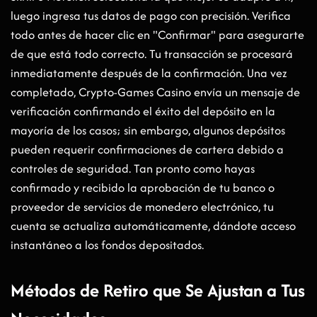
luego ingresa tus datos de pago con precisión. Verifica
todo antes de hacer clic en "Confirmar" para asegurarte
de que está todo correcto. Tu transacción se procesará
inmediatamente después de la confirmación. Una vez
completado, Crypto-Games Casino envía un mensaje de
verificación confirmando el éxito del depósito en la
mayoría de los casos; sin embargo, algunos depósitos
pueden requerir confirmaciones de cartera debido a
controles de seguridad. Tan pronto como hayas
confirmado y recibido la aprobación de tu banco o
proveedor de servicios de monedero electrónico, tu
cuenta se actualiza automáticamente, dándote acceso
instantáneo a los fondos depositados.
Métodos de Retiro que Se Ajustan a Tus