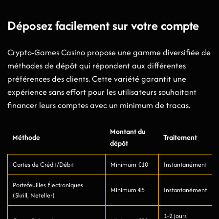
Déposez facilement sur votre compte
Crypto-Games Casino propose une gamme diversifiée de
méthodes de dépôt qui répondent aux différentes
préférences des clients. Cette variété garantit une
expérience sans effort pour les utilisateurs souhaitant
financer leurs comptes avec un minimum de tracas.
Montant du
Méthode
Traitement
dépôt
Cartes de Crédit/Débit
Minimum €10
Instantanément
Portefeuilles Électroniques
Minimum €5
Instantanément
(Skrill, Neteller)
1-2 jours