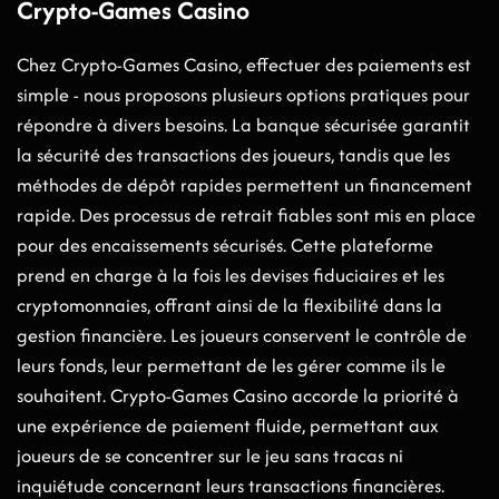
Crypto-Games Casino
Chez Crypto-Games Casino, effectuer des paiements est
simple - nous proposons plusieurs options pratiques pour
répondre à divers besoins. La banque sécurisée garantit
la sécurité des transactions des joueurs, tandis que les
méthodes de dépôt rapides permettent un financement
rapide. Des processus de retrait fiables sont mis en place
pour des encaissements sécurisés. Cette plateforme
prend en charge à la fois les devises fiduciaires et les
cryptomonnaies, offrant ainsi de la flexibilité dans la
gestion financière. Les joueurs conservent le contrôle de
leurs fonds, leur permettant de les gérer comme ils le
souhaitent. Crypto-Games Casino accorde la priorité à
une expérience de paiement fluide, permettant aux
joueurs de se concentrer sur le jeu sans tracas ni
inquiétude concernant leurs transactions financières.