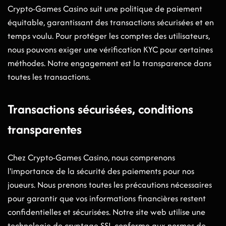
Crypto-Games Casino suit une politique de paiement
équitable, garantissant des transactions sécurisées et en
temps voulu. Pour protéger les comptes des utilisateurs,
nous pouvons exiger une vérification KYC pour certaines
méthodes. Notre engagement est la transparence dans
toutes les transactions.
Transactions sécurisées, conditions
transparentes
Chez Crypto-Games Casino, nous comprenons
l'importance de la sécurité des paiements pour nos
joueurs. Nous prenons toutes les précautions nécessaires
pour garantir que vos informations financières restent
confidentielles et sécurisées. Notre site web utilise une
technologie de cryptage SSL conforme aux normes de