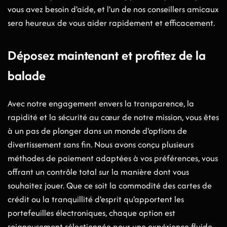
vous avez besoin d'aide, et l'un de nos conseillers amicaux
sera heureux de vous aider rapidement et efficacement.
Déposez maintenant et profitez de la
balade
Avec notre engagement envers la transparence, la
rapidité et la sécurité au cœur de notre mission, vous êtes
à un pas de plonger dans un monde d'options de
divertissement sans fin. Nous avons conçu plusieurs
méthodes de paiement adaptées à vos préférences, vous
offrant un contrôle total sur la manière dont vous
souhaitez jouer. Que ce soit la commodité des cartes de
crédit ou la tranquillité d'esprit qu'apportent les
portefeuilles électroniques, chaque option est
soigneusement sélectionnée pour une expérience fluide