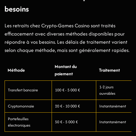
besoins
Les retraits chez Crypto-Games Casino sont traités
efficacement avec diverses méthodes disponibles pour
répondre à vos besoins. Les délais de traitement varient
selon chaque méthode, mais sont généralement rapides.
Montant du
Méthode
Traitement
paiement
1-2 jours
Transfert bancaire
100 € - 5 000 €
ouvrables
Cryptomonnaie
20 € - 10 000 €
Instantanément
Portefeuilles
50 € - 5 000 €
Instantanément
électroniques