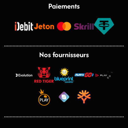
Paiements
Nos fournisseurs