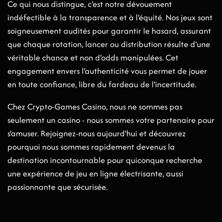
Ce qui nous distingue, c'est notre dévouement
indéfectible à la transparence et à l'équité. Nos jeux sont
soigneusement audités pour garantir le hasard, assurant
que chaque rotation, lancer ou distribution résulte d'une
véritable chance et non d'odds manipulées. Cet
engagement envers l'authenticité vous permet de jouer
en toute confiance, libre du fardeau de l'incertitude.
Chez Crypto-Games Casino, nous ne sommes pas
seulement un casino - nous sommes votre partenaire pour
s'amuser. Rejoignez-nous aujourd'hui et découvrez
pourquoi nous sommes rapidement devenus la
destination incontournable pour quiconque recherche
une expérience de jeu en ligne électrisante, aussi
passionnante que sécurisée.