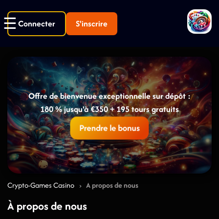
Connecter
S'inscrire
Offre de bienvenue exceptionnelle sur dépôt :
180 % jusqu'à €350 + 195 tours gratuits
Prendre le bonus
›
Crypto-Games Casino
A propos de nous
À propos de nous