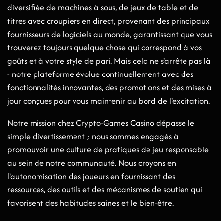
diversifiée de machines à sous, de jeux de table et de
titres avec croupiers en direct, provenant des principaux
fournisseurs de logiciels au monde, garantissant que vous
trouverez toujours quelque chose qui correspond à vos
goûts et à votre style de pari. Mais cela ne s'arrête pas là
- notre plateforme évolue continuellement avec des
fonctionnalités innovantes, des promotions et des mises à
jour conçues pour vous maintenir au bord de l'excitation.
Notre mission chez Crypto-Games Casino dépasse le
simple divertissement ; nous sommes engagés à
promouvoir une culture de pratiques de jeu responsable
au sein de notre communauté. Nous croyons en
l'autonomisation des joueurs en fournissant des
ressources, des outils et des mécanismes de soutien qui
favorisent des habitudes saines et le bien-être.