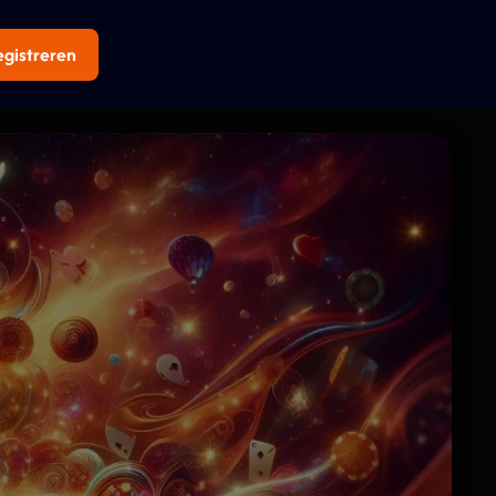
egistreren