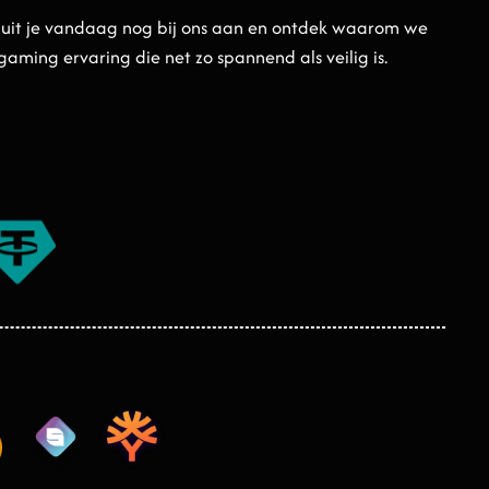
. Sluit je vandaag nog bij ons aan en ontdek waarom we
gaming ervaring die net zo spannend als veilig is.