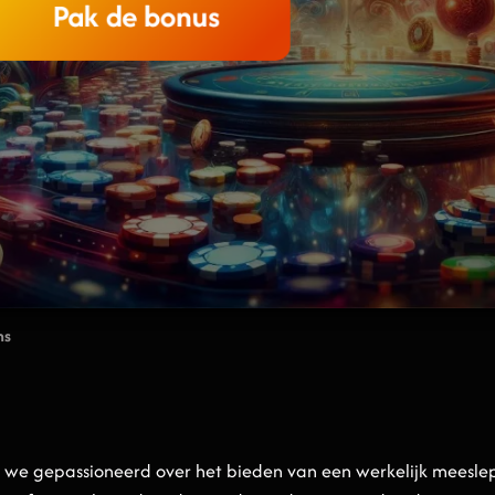
Pak de bonus
ns
jn we gepassioneerd over het bieden van een werkelijk meesl