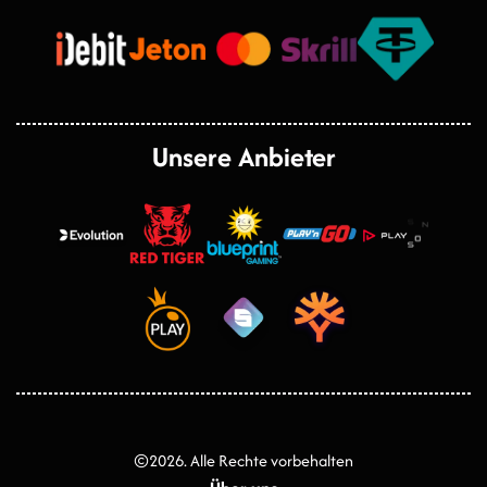
Unsere Anbieter
©
2026
. Alle Rechte vorbehalten