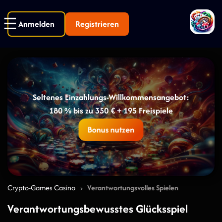
Anmelden
Registrieren
Seltenes Einzahlungs-Willkommensangebot:
180 % bis zu 350 € + 195 Freispiele
Bonus nutzen
›
Crypto-Games Casino
Verantwortungsvolles Spielen
Verantwortungsbewusstes Glücksspiel