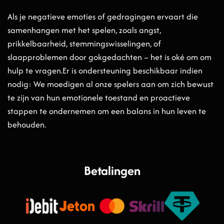
Als je negatieve emoties of gedragingen ervaart die
samenhangen met het spelen, zoals angst,
prikkelbaarheid, stemmingswisselingen, of
slaapproblemen door gokgedachten – het is oké om om
hulp te vragen.Er is ondersteuning beschikbaar indien
nodig: We moedigen al onze spelers aan om zich bewust
te zijn van hun emotionele toestand en proactieve
stappen te ondernemen om een balans in hun leven te
behouden.
Betalingen