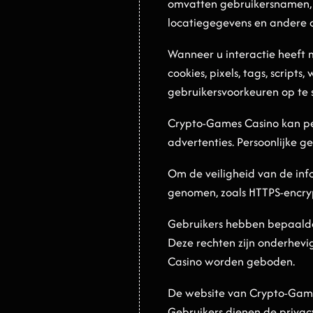
omvatten gebruikersnamen, 
locatiegegevens en andere de
Wanneer u interactie heeft 
cookies, pixels, tags, scrip
gebruikersvoorkeuren op te 
Crypto-Games Casino kan per
advertenties. Persoonlijke 
Om de veiligheid van de inf
genomen, zoals HTTPS-encry
Gebruikers hebben bepaalde 
Deze rechten zijn onderhevi
Casino worden geboden.
De website van Crypto-Games
Gebruikers dienen de privac