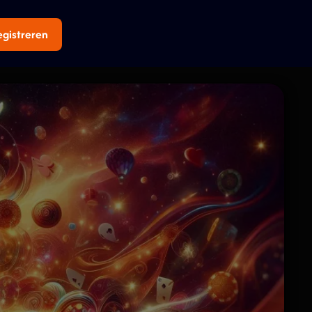
egistreren