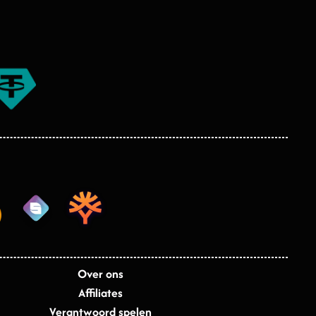
Over ons
Affiliates
Verantwoord spelen