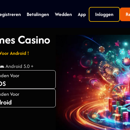
egistreren
Betalingen
Wedden
App
Inloggen
R
mes Casino
oor Android !
Android 5.0 +
den Voor
OS
den Voor
roid