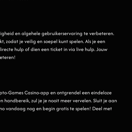
igheid en algehele gebruikerservaring te verbeteren.
zodat je veilig en soepel kunt spelen. Als je een
cte hulp of dien een ticket in via live hulp. Jouw
eteren!
ypto-Games Casino-app en ontgrendel een eindeloze
andbereik, zul je je nooit meer vervelen. Sluit je aan
ino vandaag nog en begin gratis te spelen! Deel met