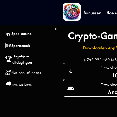
Bonussen
Hoe r
Crypto-Ga
🔥
Speel casino
🆕
Sportsbook
Downloaden App V
Dagelijkse
🏆
742 924 +
60 MB
uitdagingen
Downloa
🎁
Slot Bonusfuncties
I
🎥
Downloa
Live roulette
And