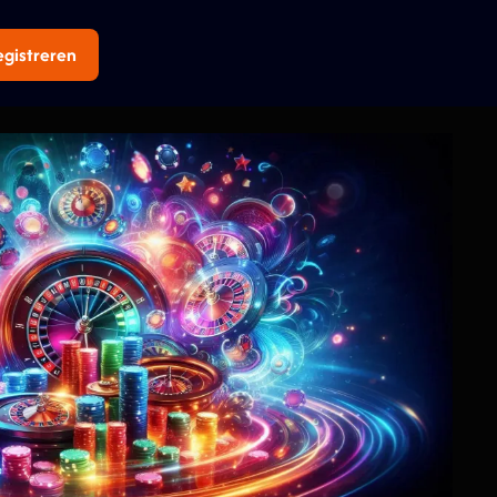
egistreren