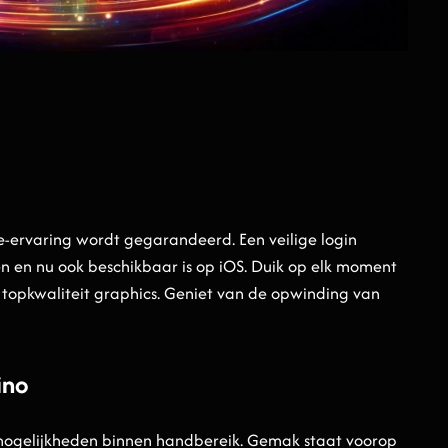
e-ervaring wordt gegarandeerd. Een veilige login
n en nu ook beschikbaar is op iOS. Duik op elk moment
 topkwaliteit graphics. Geniet van de opwinding van
ino
gelijkheden binnen handbereik. Gemak staat voorop