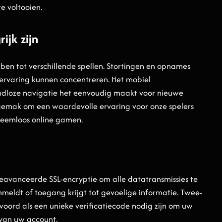
 voltooien.
jk zijn
n tot verschillende spellen. Stortingen en opnames
-ervaring kunnen concentreren. Het mobiel
naadloze navigatie het eenvoudig maakt voor nieuwe
gemak om een waardevolle ervaring voor onze spelers
bleemloos online gamen.
eavanceerde SSL-encryptie om alle datatransmissies te
meldt of toegang krijgt tot gevoelige informatie. Twee-
oord als een unieke verificatiecode nodig zijn om uw
 van uw account.