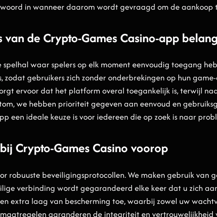
twoord in wanneer daarom wordt gevraagd om de aankoop te
 van de Crypto-Games Casino-app belangri
spelhal waar spelers op elk moment eenvoudig toegang hebbe
os, zodat gebruikers zich zonder onderbrekingen op hun game
rgt ervoor dat het platform overal toegankelijk is, terwijl 
tom, we hebben prioriteit gegeven aan eenvoud en gebruiks
pp een ideale keuze is voor iedereen die op zoek is naar pro
t bij Crypto-Games Casino voorop
r robuuste beveiligingsprotocollen. We maken gebruik van g
ilige verbinding wordt gegarandeerd elke keer dat u zich aan
een extra laag van bescherming toe, waarbij zowel uw wachtw
ze maatregelen garanderen de integriteit en vertrouwelijkheid