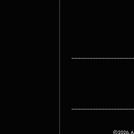
©
2026
. 