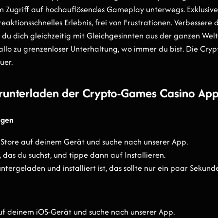
em Zugriff auf hochauflösendes Gameplay unterwegs. Exklusive
aktionsschnelles Erlebnis, frei von Frustrationen. Verbessere d
 du dich gleichzeitig mit Gleichgesinnten aus der ganzen We
allo zu grenzenloser Unterhaltung, wo immer du bist. Die C
uer.
erunterladen der Crypto-Games Casino Ap
ngen
Store auf deinem Gerät und suche nach unserer App.
 das du suchst, und tippe dann auf Installieren.
ntergeladen und installiert ist, das sollte nur ein paar Sekun
uf deinem iOS-Gerät und suche nach unserer App.