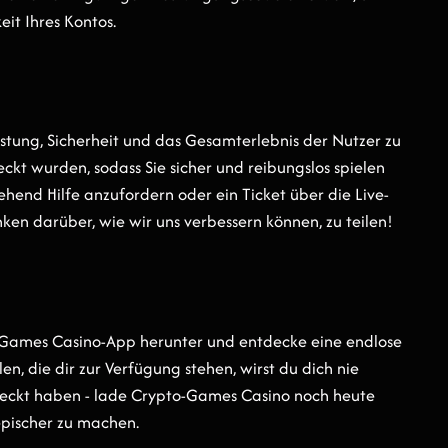
eit Ihres Kontos.
istung, Sicherheit und das Gesamterlebnis der Nutzer zu
kt wurden, sodass Sie sicher und reibungslos spielen
hend Hilfe anzufordern oder ein Ticket über die Live-
ken darüber, wie wir uns verbessern können, zu teilen!
to-Games Casino-App herunter und entdecke eine endlose
n, die dir zur Verfügung stehen, wirst du dich nie
tdeckt haben - lade Crypto-Games Casino noch heute
epischer zu machen.