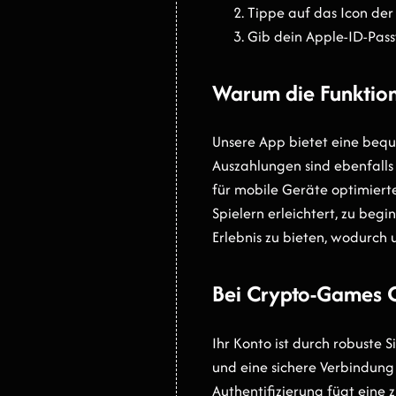
Tippe auf das Icon de
Gib dein Apple-ID-Pass
Warum die Funktion
Unsere App bietet eine beque
Auszahlungen sind ebenfalls 
für mobile Geräte optimierte
Spielern erleichtert, zu beg
Erlebnis zu bieten, wodurch 
Bei Crypto-Games Cas
Ihr Konto ist durch robuste 
und eine sichere Verbindung
Authentifizierung fügt eine 