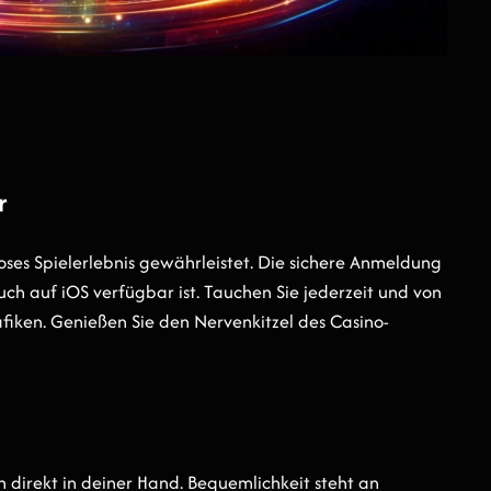
r
loses Spielerlebnis gewährleistet. Die sichere Anmeldung
uch auf iOS verfügbar ist. Tauchen Sie jederzeit und von
rafiken. Genießen Sie den Nervenkitzel des Casino-
direkt in deiner Hand. Bequemlichkeit steht an