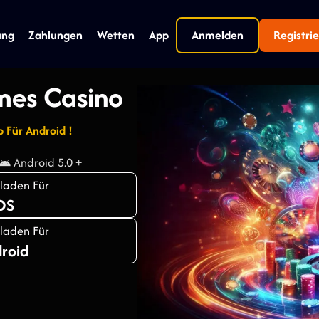
ung
Zahlungen
Wetten
App
Anmelden
Registri
mes Casino
 Für Android !
Android 5.0 +
laden Für
OS
laden Für
roid