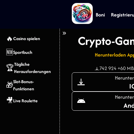
Boni
Registrier
Crypto-Ga
🔥
Casino spielen
🆕
Sportbuch
Herunterladen App
Tägliche
🏆
742 924 +
60 MB
Herausforderungen
Herunter
Slot-Bonus-
🎁
I
Funktionen
Herunter
🎥
Live Roulette
And