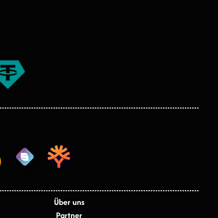
Über uns
Partner