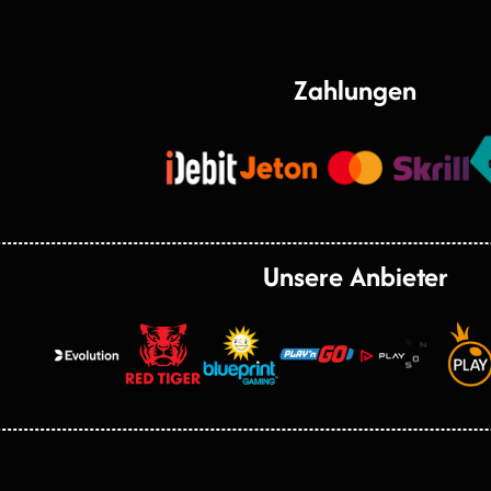
Zahlungen
Unsere Anbieter