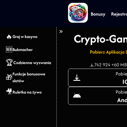
Bonusy
Rejestr
Crypto-Ga
🔥
Graj w kasyno
🆕
Bukmacher
Pobierz Aplikacja 
🏆
Codzienne wyzwania
742 924 +
60 MB
Pobie
Funkcje bonusowe
🎁
I
slotów
🎥
Pobie
Ruletka na żywo
And