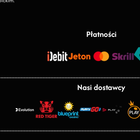
pickim.
Płatności
Nasi dostawcy