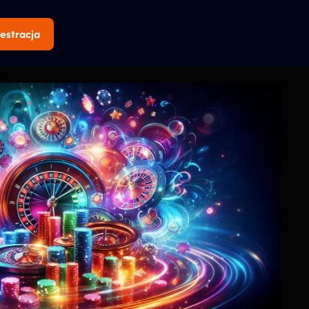
estracja