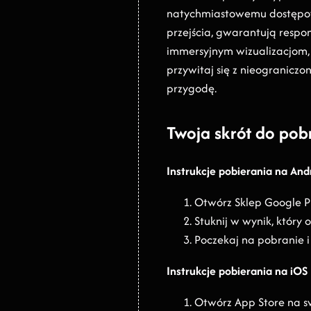
natychmiastowemu dostępowi 
przejścia, gwarantują respo
immersyjnym wizualizacjom, 
przywitaj się z nieogranicz
przygodę.
Twoja skrót do pob
Instrukcje pobierania na And
Otwórz Sklep Google Pl
Stuknij w wynik, który 
Poczekaj na pobranie i 
Instrukcje pobierania na iOS
Otwórz App Store na sw