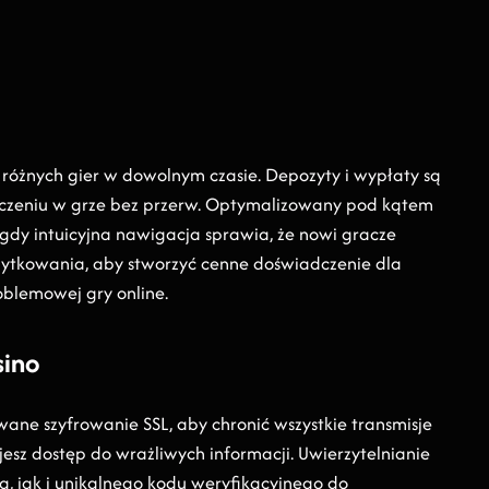
różnych gier w dowolnym czasie. Depozyty i wypłaty są
dczeniu w grze bez przerw. Optymalizowany pod kątem
gdy intuicyjna nawigacja sprawia, że nowi gracze
użytkowania, aby stworzyć cenne doświadczenie dla
oblemowej gry online.
sino
ane szyfrowanie SSL, aby chronić wszystkie transmisje
esz dostęp do wrażliwych informacji. Uwierzytelnianie
jak i unikalnego kodu weryfikacyjnego do