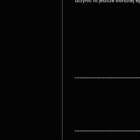
uczynić to jeszcze bardziej e