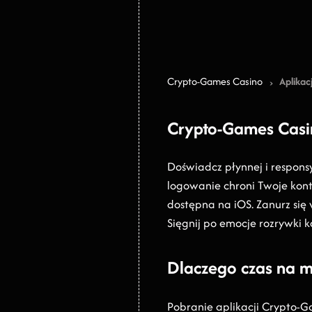
›
Crypto-Games Casino
Aplikac
Crypto-Games Casin
Doświadcz płynnej i respon
logowanie chroni Twoje kont
dostępna na iOS. Zanurz się
Sięgnij po emocje rozrywki 
Dlaczego czas na m
Pobranie aplikacji Crypto-G