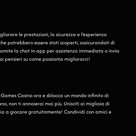
orare le prestazioni, la sicurezza e l'esperienza
he potrebbero essere stati scoperti, assicurandoti di
tramite la chat in-app per assistenza immediata o invia
tuoi pensieri su come possiamo migliorarci!
to-Games Casino ora e sblocca un mondo infinito di
, non ti annoierai mai più. Unisciti ai migliaia di
zia a giocare gratuitamente! Condividi con amici e