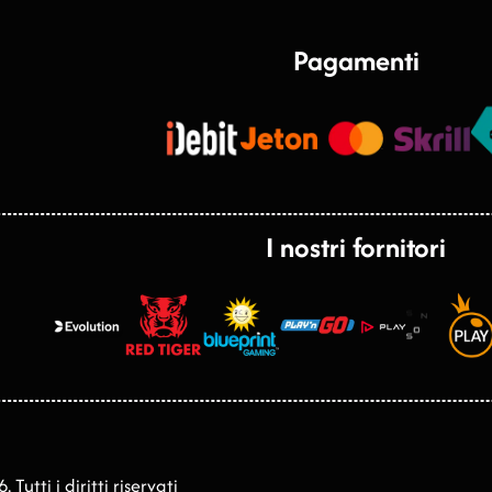
Pagamenti
I nostri fornitori
6
. Tutti i diritti riservati