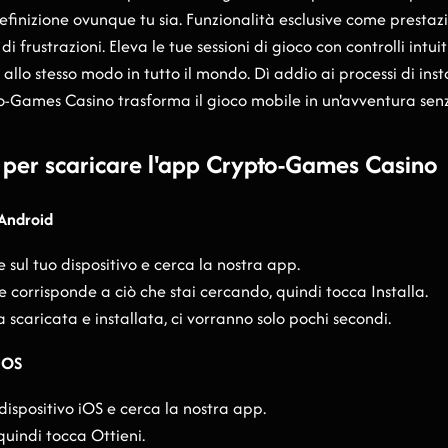
finizione ovunque tu sia. Funzionalità esclusive come prestazio
di frustrazioni. Eleva le tue sessioni di gioco con controlli intui
llo stesso modo in tutto il mondo. Dì addio ai processi di insta
to-Games Casino trasforma il gioco mobile in un'avventura senz
o per scaricare l'app Crypto-Games Casino
 Android
 sul tuo dispositivo e cerca la nostra app.
he corrisponde a ciò che stai cercando, quindi tocca Installa.
 scaricata e installata, ci vorranno solo pochi secondi.
 iOS
 dispositivo iOS e cerca la nostra app.
quindi tocca Ottieni.