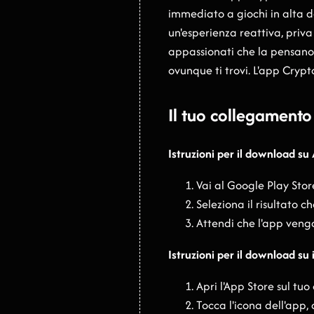
immediato a giochi in alta de
un'esperienza reattiva, priva 
appassionati che la pensano a
ovunque ti trovi. L'app Cryp
Il tuo collegament
Istruzioni per il download su
Vai al Google Play Store
Seleziona il risultato c
Attendi che l'app venga
Istruzioni per il download su
Apri l'App Store sul tuo
Tocca l'icona dell'app, 