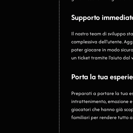
Supporto immediato
Il nostro team di sviluppo s
complessiva dell'utente. Agg
poter giocare in modo sicuro
un ticket tramite l'aiuto dal
Porta la tua esper
Preparati a portare la tua e
intrattenimento, emozione e a
giocatori che hanno già scop
familiari per rendere tutto 