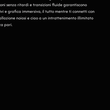
ni senza ritardi e transizioni fluide garantiscono
tivi e grafica immersiva, il tutto mentre ti connetti con
llazione noiosi e ciao a un intrattenimento illimitato
a pari.