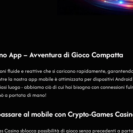
no App – Avventura di Gioco Compatta
ioni fluide e reattive che si caricano rapidamente, garantendo u
re la nostra app mobile è ottimizzata per dispositivi Android 
si luogo - abbiamo ciò di cui hai bisogno con connessioni fulm
inò a portata di mano!
passare al mobile con Crypto-Games Casi
s Casino sblocca possibilità di gioco senza precedenti a po