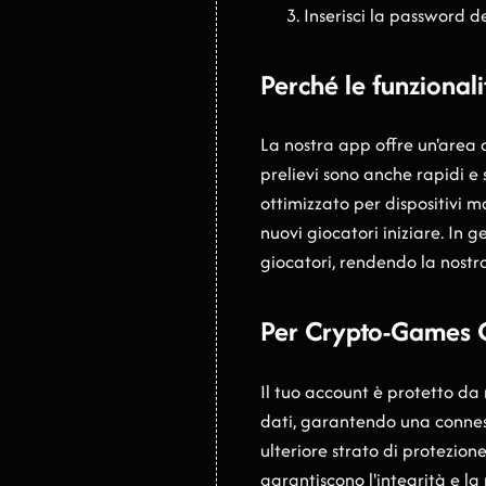
Inserisci la password d
Perché le funzional
La nostra app offre un'area 
prelievi sono anche rapidi e 
ottimizzato per dispositivi 
nuovi giocatori iniziare. In 
giocatori, rendendo la nostr
Per Crypto-Games Ca
Il tuo account è protetto da 
dati, garantendo una connessi
ulteriore strato di protezion
garantiscono l'integrità e la