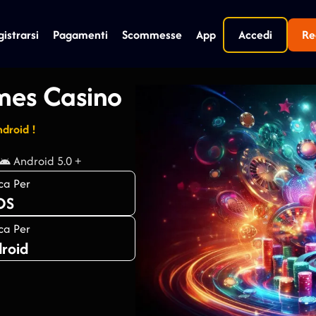
istrarsi
Pagamenti
Scommesse
App
Accedi
Re
mes Casino
ndroid !
Android 5.0 +
ca Per
OS
ca Per
roid