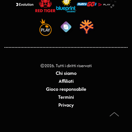
©
2026
. Tutti i diritti riservati
Chi siamo
Affiliati
Gioco responsabile
Termini
Privacy