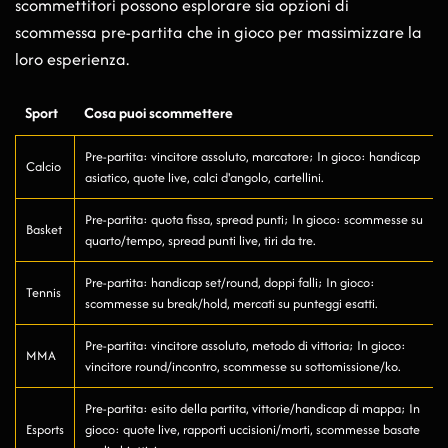
scommettitori possono esplorare sia opzioni di
scommessa pre-partita che in gioco per massimizzare la
loro esperienza.
Sport
Cosa puoi scommettere
Pre-partita: vincitore assoluto, marcatore; In gioco: handicap
Calcio
asiatico, quote live, calci d'angolo, cartellini.
Pre-partita: quota fissa, spread punti; In gioco: scommesse su
Basket
quarto/tempo, spread punti live, tiri da tre.
Pre-partita: handicap set/round, doppi falli; In gioco:
Tennis
scommesse su break/hold, mercati su punteggi esatti.
Pre-partita: vincitore assoluto, metodo di vittoria; In gioco:
MMA
vincitore round/incontro, scommesse su sottomissione/ko.
Pre-partita: esito della partita, vittorie/handicap di mappa; In
Esports
gioco: quote live, rapporti uccisioni/morti, scommesse basate