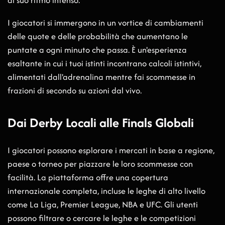
I giocatori si immergono in un vortice di cambiamenti
delle quote e delle probabilità che aumentano le
puntate a ogni minuto che passa. È un'esperienza
esaltante in cui i tuoi istinti incontrano calcoli istintivi,
alimentati dall'adrenalina mentre fai scommesse in
frazioni di secondo su azioni dal vivo.
Dai Derby Locali alle Finals Globali
I giocatori possono esplorare i mercati in base a regione,
paese o torneo per piazzare le loro scommesse con
facilità. La piattaforma offre una copertura
internazionale completa, incluse le leghe di alto livello
come La Liga, Premier League, NBA e UFC. Gli utenti
possono filtrare o cercare le leghe e le competizioni