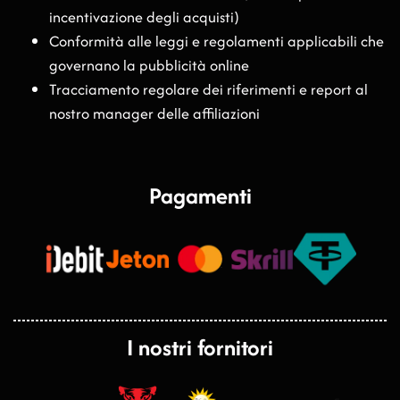
incentivazione degli acquisti)
Conformità alle leggi e regolamenti applicabili che
governano la pubblicità online
Tracciamento regolare dei riferimenti e report al
nostro manager delle affiliazioni
Pagamenti
I nostri fornitori