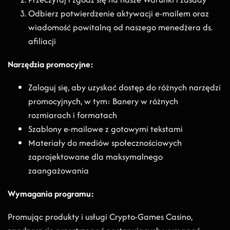
Odbierz potwierdzenie aktywacji e-mailem oraz
wiadomość powitalną od naszego menedżera ds.
afiliacji
Narzędzia promocyjne:
Zaloguj się, aby uzyskać dostęp do różnych narzędzi
promocyjnych, w tym: Banery w różnych
rozmiarach i formatach
Szablony e-mailowe z gotowymi tekstami
Materiały do mediów społecznościowych
zaprojektowane dla maksymalnego
zaangażowania
Wymagania programu:
Promując produkty i usługi Crypto-Games Casino,