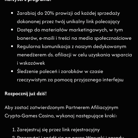
Zarabiaj do 20% prowizji od każdej sprzedaży
dokonanej przez twój unikalny link polecający
Dostęp do materiałów marketingowych, w tym
banerów, e-maili i treści na media społecznościowe
Regularna komunikacja z naszym dedykowanym
menedżerem ds. afiliacji w celu uzyskania wsparcia
i wskazówek
Śledzenie poleceń i zarobków w czasie
rzeczywistym za pomocą przyjaznego interfejsu
Rozpocznij już dziś!
Aby zostać zatwierdzonym Partnerem Afiliacyjnym
Crypto-Games Casino, wykonaj następujące kroki:
Zarejestruj się przez link rejestracyjny
Przeczytaj i zgódź się na nasze Warunki i zasady