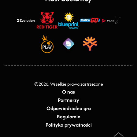
©
2026
. Wszelkie prawa zastrzeżone
O nas
Partnerzy
Odpowiedzialna gra
Regulamin
Polityka prywatności