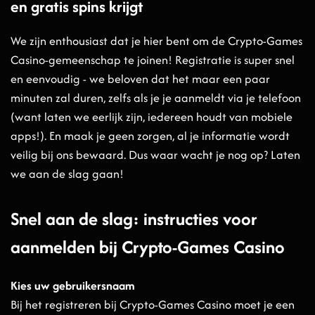
en gratis spins krijgt
We zijn enthousiast dat je hier bent om de Crypto-Games
Casino-gemeenschap te joinen! Registratie is super snel
en eenvoudig - we beloven dat het maar een paar
minuten zal duren, zelfs als je je aanmeldt via je telefoon
(want laten we eerlijk zijn, iedereen houdt van mobiele
apps!). En maak je geen zorgen, al je informatie wordt
veilig bij ons bewaard. Dus waar wacht je nog op? Laten
we aan de slag gaan!
Snel aan de slag: instructies voor
aanmelden bij Crypto-Games Casino
Kies uw gebruikersnaam
Bij het registreren bij Crypto-Games Casino moet je een