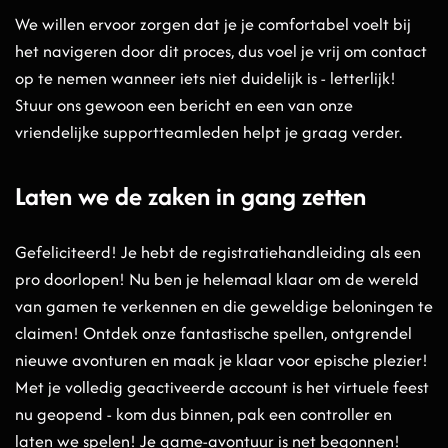
We willen ervoor zorgen dat je je comfortabel voelt bij
het navigeren door dit proces, dus voel je vrij om contact
op te nemen wanneer iets niet duidelijk is - letterlijk!
Stuur ons gewoon een bericht en een van onze
vriendelijke supportteamleden helpt je graag verder.
Laten we de zaken in gang zetten
Gefeliciteerd! Je hebt de registratiehandleiding als een
pro doorlopen! Nu ben je helemaal klaar om de wereld
van gamen te verkennen en die geweldige beloningen te
claimen! Ontdek onze fantastische spellen, ontgrendel
nieuwe avonturen en maak je klaar voor epische plezier!
Met je volledig geactiveerde account is het virtuele feest
nu geopend - kom dus binnen, pak een controller en
laten we spelen! Je game-avontuur is net begonnen!