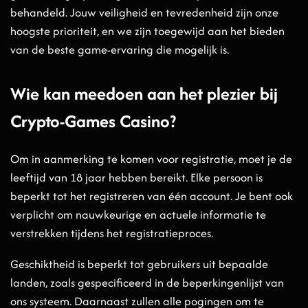
behandeld. Jouw veiligheid en tevredenheid zijn onze
hoogste prioriteit, en we zijn toegewijd aan het bieden
van de beste game-ervaring die mogelijk is.
Wie kan meedoen aan het plezier bij
Crypto-Games Casino?
Om in aanmerking te komen voor registratie, moet je de
leeftijd van 18 jaar hebben bereikt. Elke persoon is
beperkt tot het registreren van één account. Je bent ook
verplicht om nauwkeurige en actuele informatie te
verstrekken tijdens het registratieproces.
Geschiktheid is beperkt tot gebruikers uit bepaalde
landen, zoals gespecificeerd in de beperkingenlijst van
ons systeem. Daarnaast zullen alle pogingen om te