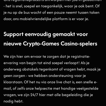
- het is snel, soepel en toegankelijk, waar je ook bent. Of
je nu op de bus wacht of een pauze neemt tussen taken
door, ons mobielvriendelijke platform is er voor je.
Support eenvoudig gemaakt voor
nieuwe Crypto-Games Casino-spelers
We zijn hier om ervoor te zorgen dat je registratie-
ervaring van begin tot eind soepel verloopt! Als je
onderweg obstakels tegenkomt of vragen hebt, maak je
geen zorgen - we hebben ondersteuning voor je
klaarstaan. Of het nu via onze live chat is, een snelle e-
mail, of zelfs onze helpsectie met handige veelgestelde
vragen, we zijn 24/7 hier met alle begeleiding die je
nodig hebt.