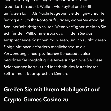
Kreditkarten oder E-Wallets wie PayPal und Skrill
umfassen kann. Als Nächstes geben Sie den gewünschten
Betrag ein, um Ihr Konto aufzuladen, wobei Sie etwaige
Boni berücksichtigen sollten. Wenn verfügbar, melden Sie
sich für den Willkommensbonus an, indem Sie das
entsprechende Kästchen markieren, um ihn zu aktivieren.
Einige Aktionen erfordern möglicherweise die
Verwendung eines spezifischen Bonuscodes, also
beachten Sie sorgfältig die Anweisungen, wie Sie diese
Belohnungen korrekt und innerhalb des festgelegten
Zeitrahmens beanspruchen können.
Greifen Sie mit Ihrem Mobilgerät auf
Crypto-Games Casino zu