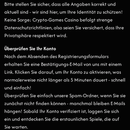
Bitte stellen Sie sicher, dass alle Angaben korrekt und
aktuell sind - wir sind hier, um Ihre Identität zu schützen!
Keine Sorge; Crypto-Games Casino befolgt strenge
Datenschutzrichtlinien, also seien Sie versichert, dass Ihre
Privatsphäre respektiert wird.
Überprüfen Sie Ihr Konto
Nach dem Absenden des Registrierungsformulars
erhalten Sie eine Bestätigungs-E-Mail von uns mit einem
Link. Klicken Sie darauf, um Ihr Konto zu aktivieren, was
normalerweise nicht länger als 5 Minuten dauert - schnell
und einfach!
Überprüfen Sie einfach unsere Spam-Ordner, wenn Sie sie
zunächst nicht finden können - manchmal bleiben E-Mails
hängen! Sobald Ihr Konto verifiziert ist, loggen Sie sich
ein und entdecken Sie die erstaunlichen Spiele, die auf
Sie warten.