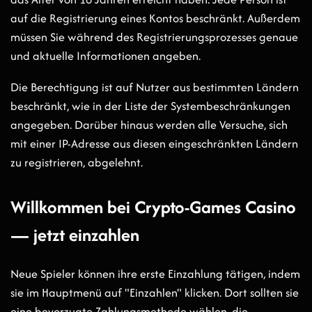
auf die Registrierung eines Kontos beschränkt. Außerdem
müssen Sie während des Registrierungsprozesses genaue
und aktuelle Informationen angeben.
Die Berechtigung ist auf Nutzer aus bestimmten Ländern
beschränkt, wie in der Liste der Systembeschränkungen
angegeben. Darüber hinaus werden alle Versuche, sich
mit einer IP-Adresse aus diesen eingeschränkten Ländern
zu registrieren, abgelehnt.
Willkommen bei Crypto-Games Casino
— jetzt einzahlen
Neue Spieler können ihre erste Einzahlung tätigen, indem
sie im Hauptmenü auf "Einzahlen" klicken. Dort sollten sie
eine bevorzugte Zahlungsmethode wählen, die