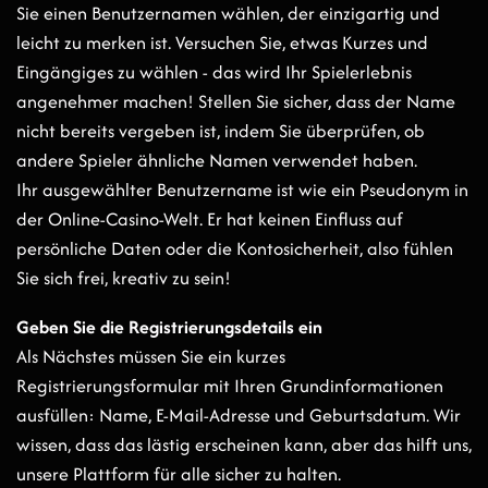
Sie einen Benutzernamen wählen, der einzigartig und
leicht zu merken ist. Versuchen Sie, etwas Kurzes und
Eingängiges zu wählen - das wird Ihr Spielerlebnis
angenehmer machen! Stellen Sie sicher, dass der Name
nicht bereits vergeben ist, indem Sie überprüfen, ob
andere Spieler ähnliche Namen verwendet haben.
Ihr ausgewählter Benutzername ist wie ein Pseudonym in
der Online-Casino-Welt. Er hat keinen Einfluss auf
persönliche Daten oder die Kontosicherheit, also fühlen
Sie sich frei, kreativ zu sein!
Geben Sie die Registrierungsdetails ein
Als Nächstes müssen Sie ein kurzes
Registrierungsformular mit Ihren Grundinformationen
ausfüllen: Name, E-Mail-Adresse und Geburtsdatum. Wir
wissen, dass das lästig erscheinen kann, aber das hilft uns,
unsere Plattform für alle sicher zu halten.