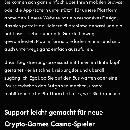
Sie können sich ganz einfach über Ihren mobilen Browser
oder die App (sofern unterstützt) für unsere Plattform
anmelden. Unsere Website hat ein responsives Design,
das sich perfekt an kleinere Bildschirme anpasst und ein
nahtloses Erlebnis über alle Geräte hinweg
gewährleistet. Mobile Formulare laden schnell und sind
auch unterwegs ganz einfach auszufüllen.
Unser Registrierungsprozess ist mit Ihnen im Hinterkopf
gestaltet - er ist schnell, reibungslos und überall
zugänglich. Egal, ob Sie auf den Bus warten oder eine
Pause zwischen den Aufgaben machen, unsere
mobilfreundliche Plattform hat alles, was Sie brauchen.
Support leicht gemacht für neue
Crypto-Games Casino-Spieler