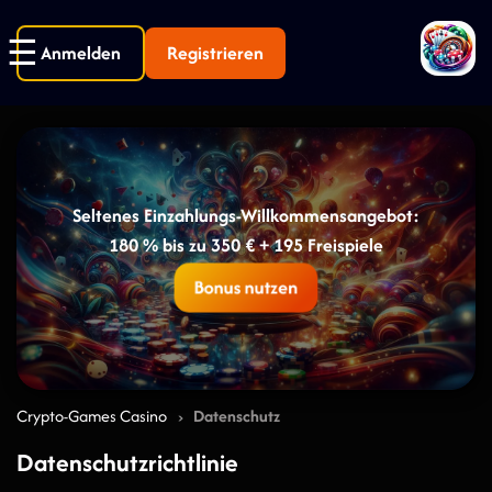
Anmelden
Registrieren
Seltenes Einzahlungs-Willkommensangebot:
180 % bis zu 350 € + 195 Freispiele
Bonus nutzen
›
Crypto-Games Casino
Datenschutz
Datenschutzrichtlinie