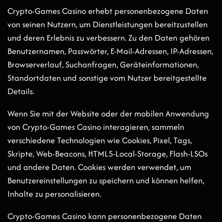
Crypto-Games Casino erhebt personenbezogene Daten
von seinen Nutzern, um Dienstleistungen bereitzustellen
und deren Erlebnis zu verbessern. Zu den Daten gehören
Benutzernamen, Passwörter, E-Mail-Adressen, IP-Adressen,
Browserverlauf, Suchanfragen, Geräteinformationen,
Standortdaten und sonstige vom Nutzer bereitgestellte
Details.
Wenn Sie mit der Website oder der mobilen Anwendung
von Crypto-Games Casino interagieren, sammeln
verschiedene Technologien wie Cookies, Pixel, Tags,
Skripte, Web-Beacons, HTML5-Local-Storage, Flash-LSOs
und andere Daten. Cookies werden verwendet, um
Benutzereinstellungen zu speichern und können helfen,
Inhalte zu personalisieren.
Crypto-Games Casino kann personenbezogene Daten