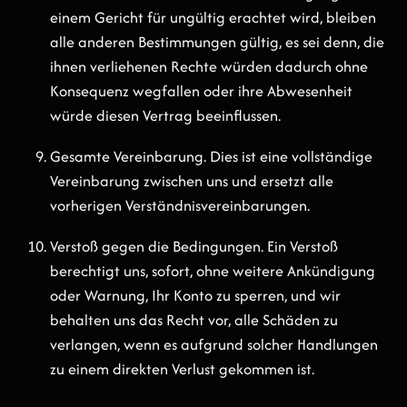
einem Gericht für ungültig erachtet wird, bleiben
alle anderen Bestimmungen gültig, es sei denn, die
ihnen verliehenen Rechte würden dadurch ohne
Konsequenz wegfallen oder ihre Abwesenheit
würde diesen Vertrag beeinflussen.
Gesamte Vereinbarung. Dies ist eine vollständige
Vereinbarung zwischen uns und ersetzt alle
vorherigen Verständnisvereinbarungen.
Verstoß gegen die Bedingungen. Ein Verstoß
berechtigt uns, sofort, ohne weitere Ankündigung
oder Warnung, Ihr Konto zu sperren, und wir
behalten uns das Recht vor, alle Schäden zu
verlangen, wenn es aufgrund solcher Handlungen
zu einem direkten Verlust gekommen ist.