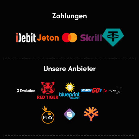
Zahlungen
Unsere Anbieter