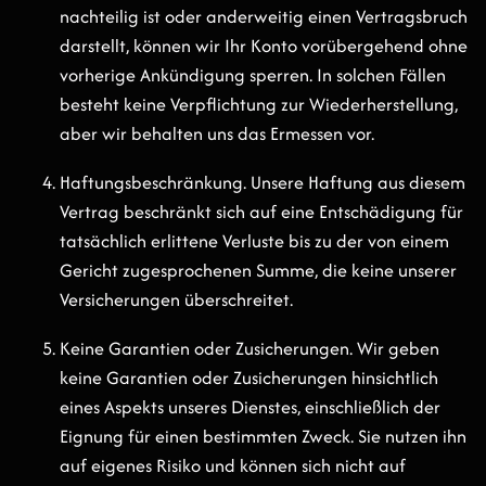
nachteilig ist oder anderweitig einen Vertragsbruch
darstellt, können wir Ihr Konto vorübergehend ohne
vorherige Ankündigung sperren. In solchen Fällen
besteht keine Verpflichtung zur Wiederherstellung,
aber wir behalten uns das Ermessen vor.
Haftungsbeschränkung. Unsere Haftung aus diesem
Vertrag beschränkt sich auf eine Entschädigung für
tatsächlich erlittene Verluste bis zu der von einem
Gericht zugesprochenen Summe, die keine unserer
Versicherungen überschreitet.
Keine Garantien oder Zusicherungen. Wir geben
keine Garantien oder Zusicherungen hinsichtlich
eines Aspekts unseres Dienstes, einschließlich der
Eignung für einen bestimmten Zweck. Sie nutzen ihn
auf eigenes Risiko und können sich nicht auf