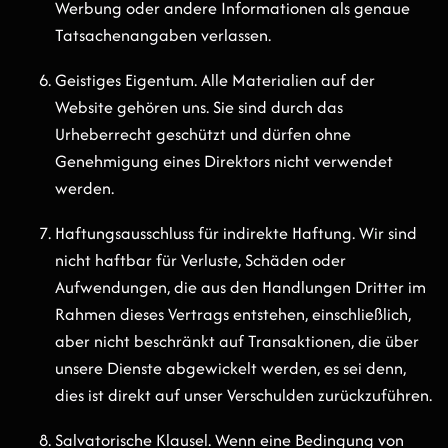
Werbung oder andere Informationen als genaue
Tatsachenangaben verlassen.
Geistiges Eigentum. Alle Materialien auf der
Website gehören uns. Sie sind durch das
Urheberrecht geschützt und dürfen ohne
Genehmigung eines Direktors nicht verwendet
werden.
Haftungsausschluss für indirekte Haftung. Wir sind
nicht haftbar für Verluste, Schäden oder
Aufwendungen, die aus den Handlungen Dritter im
Rahmen dieses Vertrags entstehen, einschließlich,
aber nicht beschränkt auf Transaktionen, die über
unsere Dienste abgewickelt werden, es sei denn,
dies ist direkt auf unser Verschulden zurückzuführen.
Salvatori­sche Klausel. Wenn eine Bedingung von