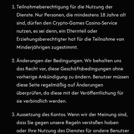
Teilnahmeberechtigung für die Nutzung der
Dienste. Nur Personen, die mindestens 18 Jahre alt
sind, dürfen den Crypto-Games Casino-Service
nutzen, es sei denn, ein Elternteil oder
Erziehungsberechtigter hat für die Teilnahme von
Minderjährigen zugestimmt.
Änderungen der Bedingungen. Wir behalten uns
das Recht vor, diese Geschäftsbedingungen ohne
vorherige Ankündigung zu ändern. Benutzer müssen
diese Seite regelmäßig auf Änderungen
überprüfen, da diese mit der Veröffentlichung für
sie verbindlich werden.
Aussetzung des Kontos. Wenn wir der Meinung sind,
dass Sie gegen unsere Regeln verstoßen haben
oder Ihre Nutzung des Dienstes für andere Benutzer